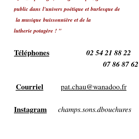
public dans
l'univers poétique et burlesque de
la musique
buissonnière et de la
lutherie potagère ! "
Téléphones
02 54 21 88 22
07 86 87 62
Courriel
pat.chau@wanadoo.fr
Instagram
champs.sons.dbouchures