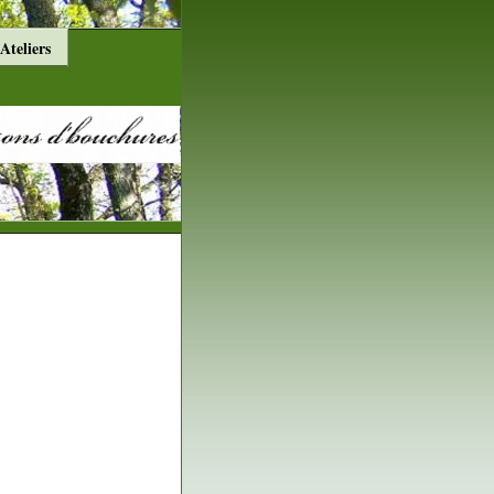
Ateliers