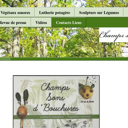
Végétaux sonores
Lutherie potagère
Sculpture sur Légumes
Revue de presse
Vidéos
Contacts Liens