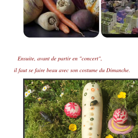
Ensuite, avant de partir en "concert",
il faut se faire beau avec son costume du Dimanche.