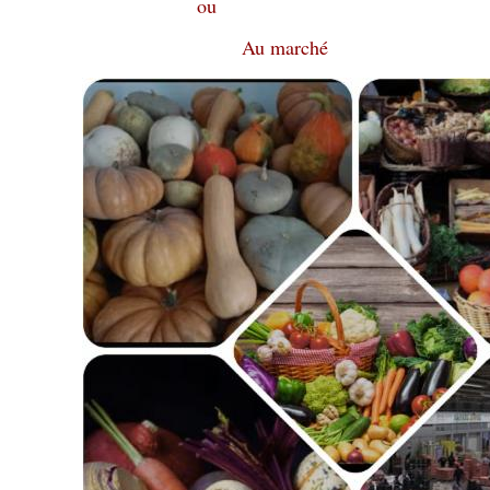
ou
Au marché