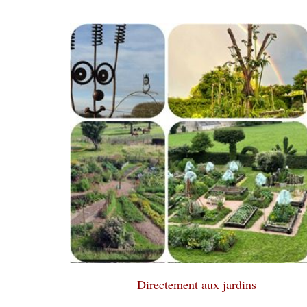
Directement aux jardins